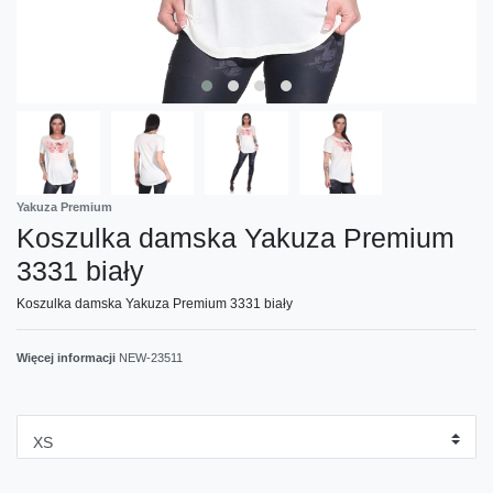
Yakuza Premium
Koszulka damska Yakuza Premium
3331 biały
Koszulka damska Yakuza Premium 3331 biały
Więcej informacji
NEW-23511