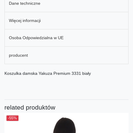
Dane techniczne
Więcej informacji
Osoba Odpowiedzialna w UE
producent
Koszulka damska Yakuza Premium 3331 biały
related produktów
-55%