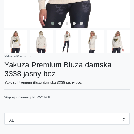
Yakuza Premium
Yakuza Premium Bluza damska
3338 jasny beż
Yakuza Premium Bluza damska 3338 jasny beż
Więcej informacji
NEW-23706