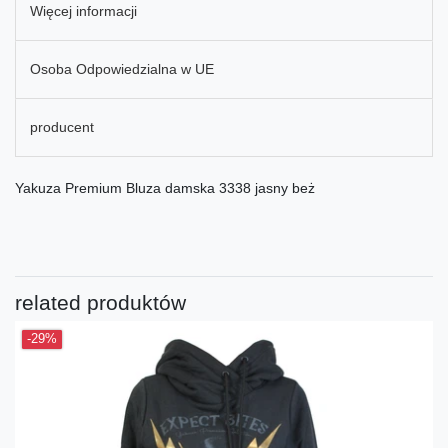
Więcej informacji
Osoba Odpowiedzialna w UE
producent
Yakuza Premium Bluza damska 3338 jasny beż
related produktów
-29%