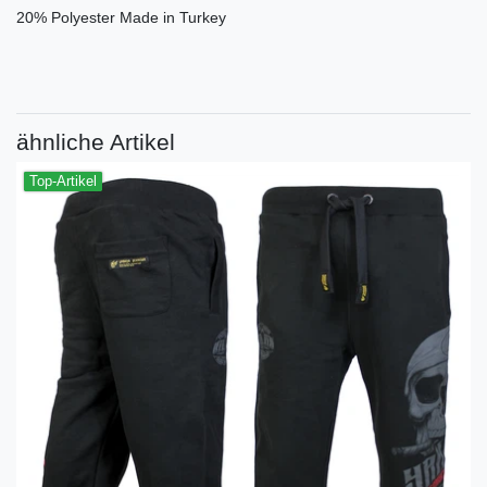
20% Polyester Made in Turkey
ähnliche Artikel
Top-Artikel