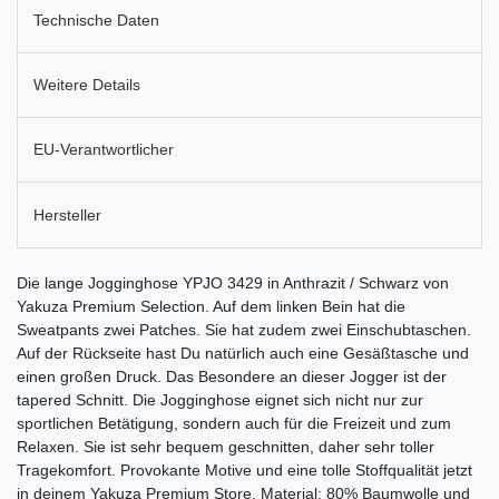
Technische Daten
Weitere Details
EU-Verantwortlicher
Hersteller
Die lange Jogginghose YPJO 3429 in Anthrazit / Schwarz von
Yakuza Premium Selection. Auf dem linken Bein hat die
Sweatpants zwei Patches. Sie hat zudem zwei Einschubtaschen.
Auf der Rückseite hast Du natürlich auch eine Gesäßtasche und
einen großen Druck. Das Besondere an dieser Jogger ist der
tapered Schnitt. Die Jogginghose eignet sich nicht nur zur
sportlichen Betätigung, sondern auch für die Freizeit und zum
Relaxen. Sie ist sehr bequem geschnitten, daher sehr toller
Tragekomfort. Provokante Motive und eine tolle Stoffqualität jetzt
in deinem Yakuza Premium Store. Material: 80% Baumwolle und