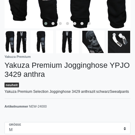
Yakuza Premium
Yakuza Premium Jogginghose YPJO
3429 anthra
neuheit
Yakuza Premium Selection Jogginghose 3429 anthrazit schwarzSweatpants
Artikelnummer
NEW-24000
GRÖSSE