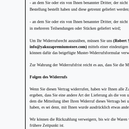
- an dem Sie oder ein von Ihnen benannter Dritter, der nich
Bestellung bestellt haben und diese getrennt geliefert werden
- an dem Sie oder ein von Ihnen benannter Dritter, der nicht 
;
in mehreren Teilsendungen oder Stücken geliefert wird
Um Ihr Widerrufsrecht auszuüben, müssen Sie uns
(Robert 
info@yakuzapremiumstore.com)
mittels einer eindeutigen
können dafür das beigefügte Muster-Widerrufsformular verwe
Zur Wahrung der Widerrufsfrist reicht es aus, dass Sie die M
Folgen des Widerrufs
Wenn Sie diesen Vertrag widerrufen, haben wir Ihnen alle Za
ergeben, dass Sie eine andere Art der Lieferung als die von
dem die Mitteilung über Ihren Widerruf dieses Vertrags bei 
haben, es sei denn, mit Ihnen wurde ausdrücklich etwas ande
Wir können die Rückzahlung verweigern, bis wir die Waren w
frühere Zeitpunkt ist.