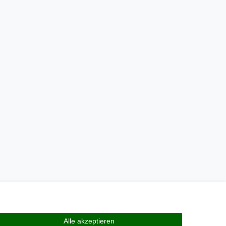
Alle akzeptieren