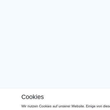
Cookies
Wir nutzen Cookies auf unserer Website. Einige von dies