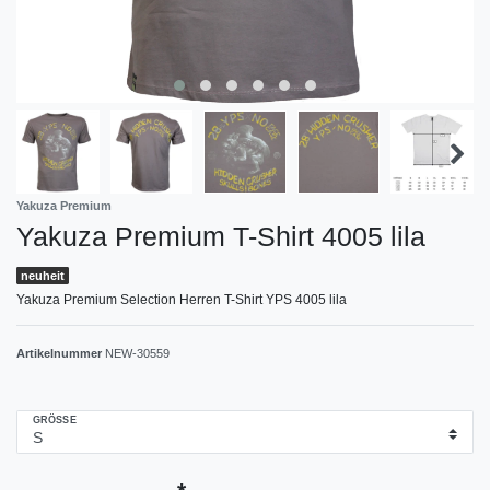
Yakuza Premium
Yakuza Premium T-Shirt 4005 lila
neuheit
Yakuza Premium Selection Herren T-Shirt YPS 4005 lila
Artikelnummer
NEW-30559
GRÖSSE