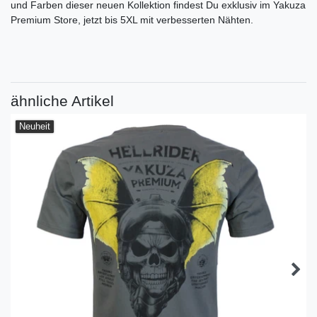
und Farben dieser neuen Kollektion findest Du exklusiv im Yakuza
Premium Store, jetzt bis 5XL mit verbesserten Nähten.
ähnliche Artikel
Neuheit