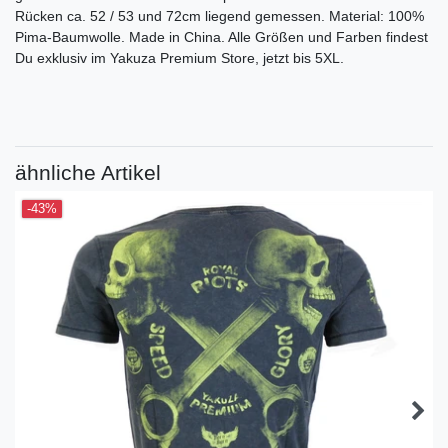
Rücken ca. 52 / 53 und 72cm liegend gemessen. Material: 100%
Pima-Baumwolle. Made in China. Alle Größen und Farben findest
Du exklusiv im Yakuza Premium Store, jetzt bis 5XL.
ähnliche Artikel
-43%