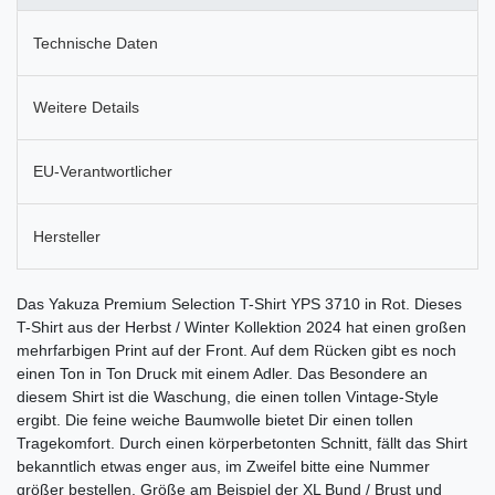
Technische Daten
Weitere Details
EU-Verantwortlicher
Hersteller
Das Yakuza Premium Selection T-Shirt YPS 3710 in Rot. Dieses
T-Shirt aus der Herbst / Winter Kollektion 2024 hat einen großen
mehrfarbigen Print auf der Front. Auf dem Rücken gibt es noch
einen Ton in Ton Druck mit einem Adler. Das Besondere an
diesem Shirt ist die Waschung, die einen tollen Vintage-Style
ergibt. Die feine weiche Baumwolle bietet Dir einen tollen
Tragekomfort. Durch einen körperbetonten Schnitt, fällt das Shirt
bekanntlich etwas enger aus, im Zweifel bitte eine Nummer
größer bestellen. Größe am Beispiel der XL Bund / Brust und