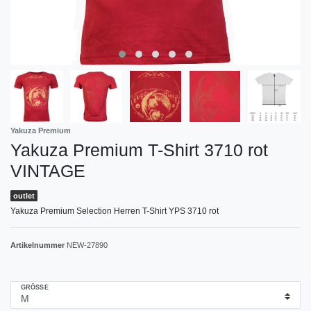
Yakuza Premium
Yakuza Premium T-Shirt 3710 rot
VINTAGE
outlet
Yakuza Premium Selection Herren T-Shirt YPS 3710 rot
Artikelnummer
NEW-27890
GRÖSSE