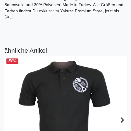
Baumwolle und 20% Polyester. Made in Turkey. Alle Größen und
Farben findest Du exklusiv im Yakuza Premium Store, jetzt bis
5XL.
ähnliche Artikel
-50%