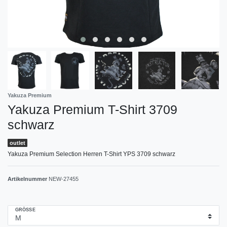
Yakuza Premium
Yakuza Premium T-Shirt 3709
schwarz
outlet
Yakuza Premium Selection Herren T-Shirt YPS 3709 schwarz
Artikelnummer
NEW-27455
GRÖSSE