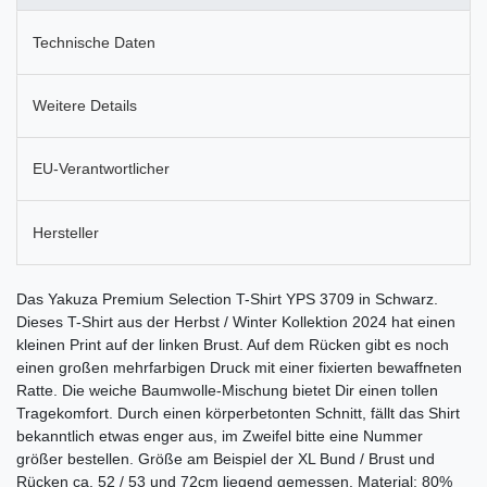
Technische Daten
Weitere Details
EU-Verantwortlicher
Hersteller
Das Yakuza Premium Selection T-Shirt YPS 3709 in Schwarz.
Dieses T-Shirt aus der Herbst / Winter Kollektion 2024 hat einen
kleinen Print auf der linken Brust. Auf dem Rücken gibt es noch
einen großen mehrfarbigen Druck mit einer fixierten bewaffneten
Ratte. Die weiche Baumwolle-Mischung bietet Dir einen tollen
Tragekomfort. Durch einen körperbetonten Schnitt, fällt das Shirt
bekanntlich etwas enger aus, im Zweifel bitte eine Nummer
größer bestellen. Größe am Beispiel der XL Bund / Brust und
Rücken ca. 52 / 53 und 72cm liegend gemessen. Material: 80%