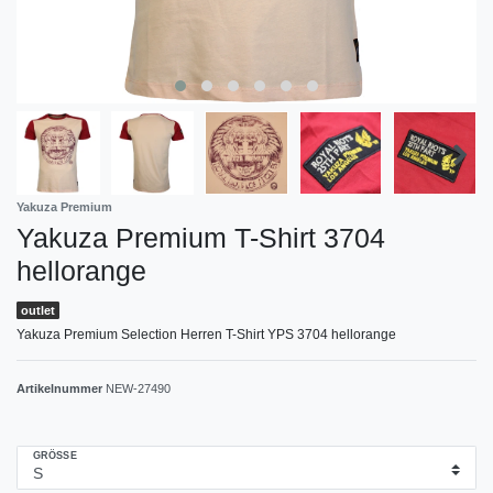
Yakuza Premium
Yakuza Premium T-Shirt 3704
hellorange
outlet
Yakuza Premium Selection Herren T-Shirt YPS 3704 hellorange
Artikelnummer
NEW-27490
GRÖSSE