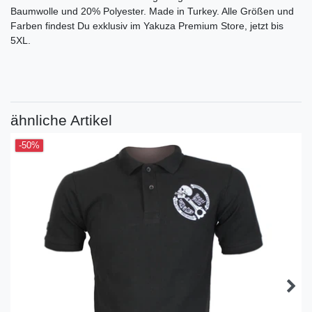
Baumwolle und 20% Polyester. Made in Turkey. Alle Größen und
Farben findest Du exklusiv im Yakuza Premium Store, jetzt bis
5XL.
ähnliche Artikel
-50%