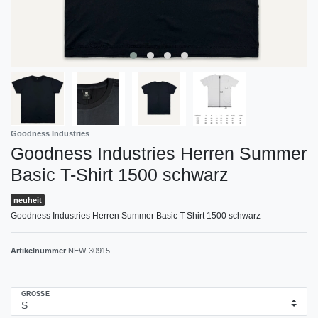
Goodness Industries
Goodness Industries Herren Summer
Basic T-Shirt 1500 schwarz
neuheit
Goodness Industries Herren Summer Basic T-Shirt 1500 schwarz
Artikelnummer
NEW-30915
GRÖSSE