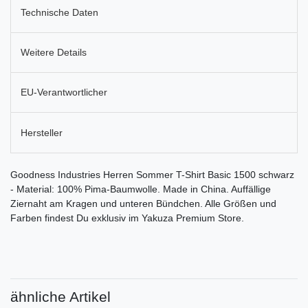
Technische Daten
Weitere Details
EU-Verantwortlicher
Hersteller
Goodness Industries Herren Sommer T-Shirt Basic 1500 schwarz
- Material: 100% Pima-Baumwolle. Made in China. Auffällige
Ziernaht am Kragen und unteren Bündchen. Alle Größen und
Farben findest Du exklusiv im Yakuza Premium Store.
ähnliche Artikel