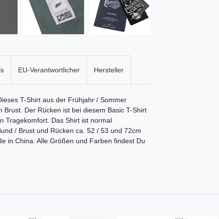
ls
EU-Verantwortlicher
Hersteller
Dieses T-Shirt aus der Frühjahr / Sommer
en Brust. Der Rücken ist bei diesem Basic T-Shirt
n Tragekomfort. Das Shirt ist normal
 Bund / Brust und Rücken ca. 52 / 53 und 72cm
 in China. Alle Größen und Farben findest Du