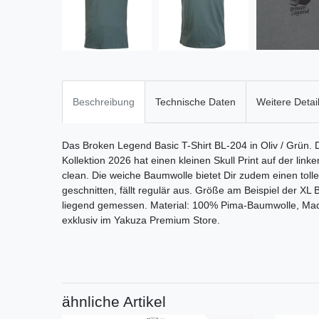
Beschreibung
Technische Daten
Weitere Detai
Das Broken Legend Basic T-Shirt BL-204 in Oliv / Grün. 
Kollektion 2026 hat einen kleinen Skull Print auf der link
clean. Die weiche Baumwolle bietet Dir zudem einen tolle
geschnitten, fällt regulär aus. Größe am Beispiel der XL
liegend gemessen. Material: 100% Pima-Baumwolle, Made
exklusiv im Yakuza Premium Store.
ähnliche Artikel