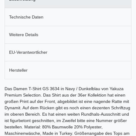
Technische Daten
Weitere Details
EU-Verantwortlicher
Hersteller
Das Damen T-Shirt GS 3634 in Navy / Dunkelblau von Yakuza
Premium Selection. Das Shirt aus der 36er Kollektion hat einen
großen Print auf der Front, abgebildet ist eine nagende Ratte mit
Dynamit. Auf dem Rücken gibt es noch einen dezenten Schriftzug
im oberen Bereich. Es hat einen weiten Rundhals-Ausschnitt und
ist figurbetont geschnitten, im Zweifel bitte eine Nummer größer
bestellen. Material: 80% Baumwolle 20% Polyester,
Maschinenwäsche, Made in Turkey. Größenangabe des Tops am