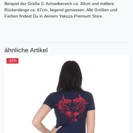
Beispiel der Größe S: Achselbereich ca. 40cm und mittlere
Rückenlänge ca. 67cm, liegend gemessen. Alle Größen und
Farben findest Du in deinem Yakuza Premium Store.
ähnliche Artikel
-33%