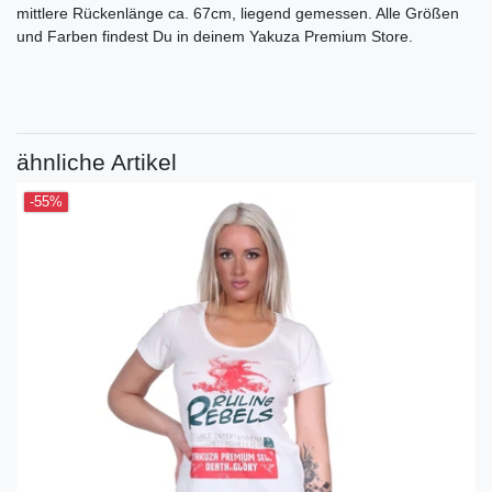
mittlere Rückenlänge ca. 67cm, liegend gemessen. Alle Größen
und Farben findest Du in deinem Yakuza Premium Store.
ähnliche Artikel
-55%