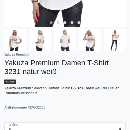
Yakuza Premium
Yakuza Premium Damen T-Shirt
3231 natur weiß
outlet
Yakuza Premium Selection Damen T-Shirt GS 3231 natur weiß für Frauen
Rundhals-Ausschnitt
Artikelnummer
NEW-22631
GRÖSSE