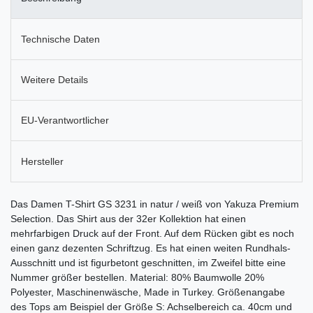
Technische Daten
Weitere Details
EU-Verantwortlicher
Hersteller
Das Damen T-Shirt GS 3231 in natur / weiß von Yakuza Premium
Selection. Das Shirt aus der 32er Kollektion hat einen
mehrfarbigen Druck auf der Front. Auf dem Rücken gibt es noch
einen ganz dezenten Schriftzug. Es hat einen weiten Rundhals-
Ausschnitt und ist figurbetont geschnitten, im Zweifel bitte eine
Nummer größer bestellen. Material: 80% Baumwolle 20%
Polyester, Maschinenwäsche, Made in Turkey. Größenangabe
des Tops am Beispiel der Größe S: Achselbereich ca. 40cm und