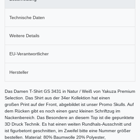
Technische Daten
Weitere Details
EU-Verantwortlicher
Hersteller
Das Damen T-Shirt GS 3431 in Natur / Weiß von Yakuza Premium
Selection. Das Shirt aus der 34er Kollektion hat einen
großen Print auf der Front, abgebildet ist unser Promo Skulls. Auf
dem Rücken gibt es noch einen ganz kleinen Schriftzug im
Nackenbereich. Das Besondere an diesem Top ist die gepunktete
3D Druck Technik. Es hat einen weiten Rundhals-Ausschnitt und
ist figurbetont geschnitten, im Zweifel bitte eine Nummer größer
bestellen. Material: 80% Baumwolle 20% Polyester,