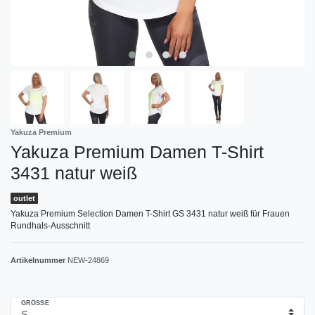
Yakuza Premium
Yakuza Premium Damen T-Shirt
3431 natur weiß
outlet
Yakuza Premium Selection Damen T-Shirt GS 3431 natur weiß für Frauen
Rundhals-Ausschnitt
Artikelnummer
NEW-24869
GRÖSSE