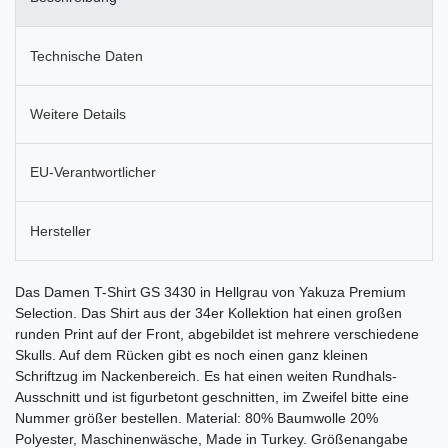
Technische Daten
Weitere Details
EU-Verantwortlicher
Hersteller
Das Damen T-Shirt GS 3430 in Hellgrau von Yakuza Premium
Selection. Das Shirt aus der 34er Kollektion hat einen großen
runden Print auf der Front, abgebildet ist mehrere verschiedene
Skulls. Auf dem Rücken gibt es noch einen ganz kleinen
Schriftzug im Nackenbereich. Es hat einen weiten Rundhals-
Ausschnitt und ist figurbetont geschnitten, im Zweifel bitte eine
Nummer größer bestellen. Material: 80% Baumwolle 20%
Polyester, Maschinenwäsche, Made in Turkey. Größenangabe