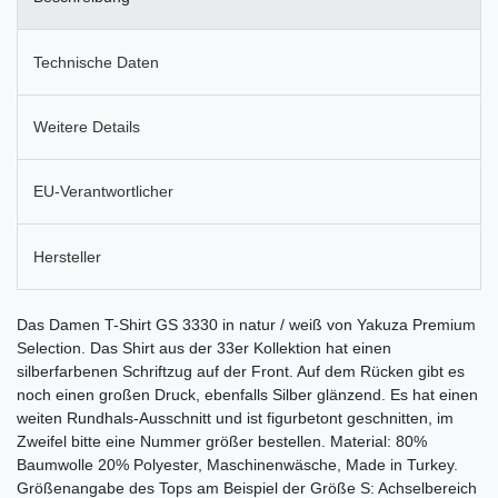
Technische Daten
Weitere Details
EU-Verantwortlicher
Hersteller
Das Damen T-Shirt GS 3330 in natur / weiß von Yakuza Premium
Selection. Das Shirt aus der 33er Kollektion hat einen
silberfarbenen Schriftzug auf der Front. Auf dem Rücken gibt es
noch einen großen Druck, ebenfalls Silber glänzend. Es hat einen
weiten Rundhals-Ausschnitt und ist figurbetont geschnitten, im
Zweifel bitte eine Nummer größer bestellen. Material: 80%
Baumwolle 20% Polyester, Maschinenwäsche, Made in Turkey.
Größenangabe des Tops am Beispiel der Größe S: Achselbereich