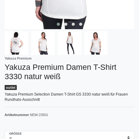
Yakuza Premium
Yakuza Premium Damen T-Shirt
3330 natur weiß
outlet
Yakuza Premium Selection Damen T-Shirt GS 3330 natur weiß für Frauen
Rundhals-Ausschnitt
Artikelnummer
NEW-23501
GRÖSSE